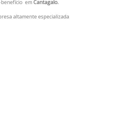
o-benefício em
Cantagalo.
resa altamente especializada