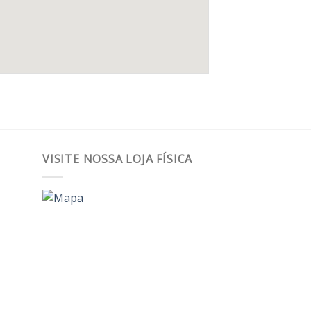
VISITE NOSSA LOJA FÍSICA