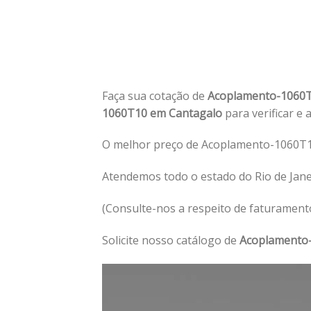
Faça sua cotação de
Acoplamento-1060
1060T10 em Cantagalo
para verificar e 
O melhor preço de Acoplamento-1060T1
Atendemos todo o estado do Rio de Jan
(Consulte-nos a respeito de faturament
Solicite nosso catálogo de
Acoplamento