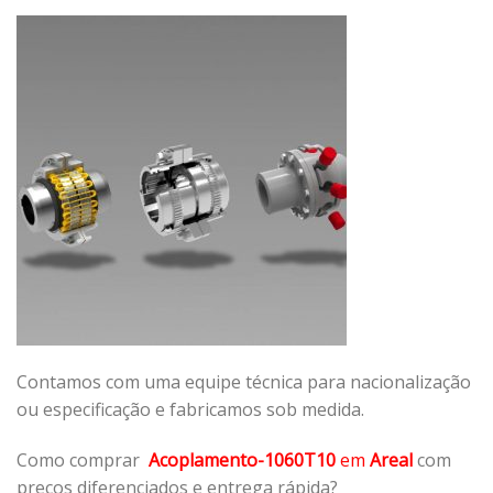
Contamos com uma equipe técnica para nacionalização
ou especificação e fabricamos sob medida.
Como comprar
Acoplamento-1060T10
em
Areal
com
preços diferenciados e entrega rápida?