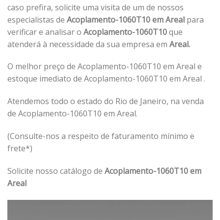
caso prefira, solicite uma visita de um de nossos
especialistas de
Acoplamento-1060T10 em Areal
para
verificar e analisar o
Acoplamento-1060T10
que
atenderá à necessidade da sua empresa em
Areal.
O melhor preço de Acoplamento-1060T10 em Areal e
estoque imediato de Acoplamento-1060T10 em Areal .
Atendemos todo o estado do Rio de Janeiro, na venda
de Acoplamento-1060T10 em Areal.
(Consulte-nos a respeito de faturamento mínimo e
frete*)
Solicite nosso catálogo de
Acoplamento-1060T10 em
Areal