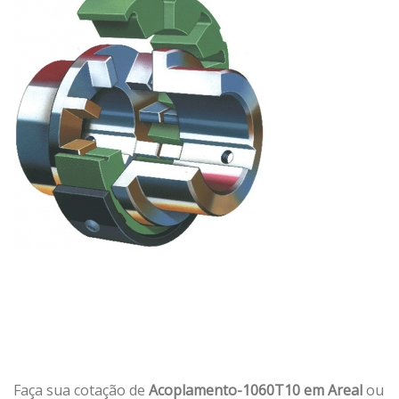
Faça sua cotação de
Acoplamento-1060T10 em Areal
ou