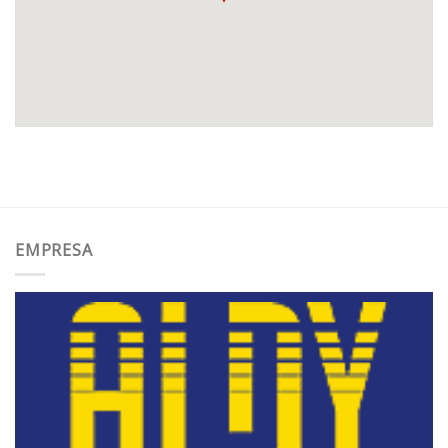
EMPRESA