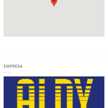
EMPRESA