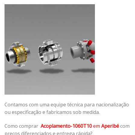
Contamos com uma equipe técnica para nacionalização
ou especificação e fabricamos sob medida.
Como comprar
Acoplamento-1060T10
em
Aperibé
com
preços diferenciados e entrega rápida?