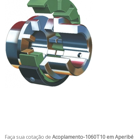
Faça sua cotação de
Acoplamento-1060T10 em Aperibé