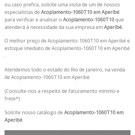
ou caso prefira, solicite uma visita de um de nossos
especialistas de
Acoplamento-1060T10 em Aperibé
para verificar e analisar o
Acoplamento-1060T10
que
atenderá à necessidade da sua empresa em
Aperibé.
O melhor preço de Acoplamento-1060T10 em Aperibé e
estoque imediato de Acoplamento-1060T10 em Aperibé
.
Atendemos todo o estado do Rio de Janeiro, na venda
de Acoplamento-1060T10 em Aperibé.
(Consulte-nos a respeito de faturamento mínimo e
frete*)
Solicite nosso catálogo de
Acoplamento-1060T10 em
Aperibé