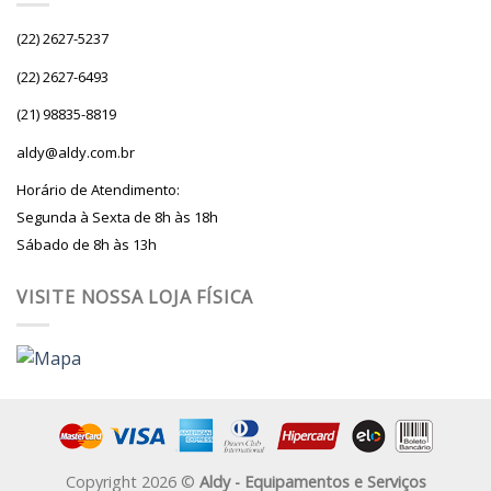
(22) 2627-5237
(22) 2627-6493
(21) 98835-8819
aldy@aldy.com.br
Horário de Atendimento:
Segunda à Sexta de 8h às 18h
Sábado de 8h às 13h
VISITE NOSSA LOJA FÍSICA
Copyright 2026 ©
Aldy - Equipamentos e Serviços