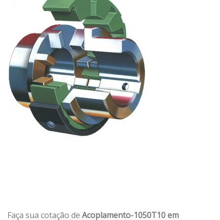
Faça sua cotação de
Acoplamento-1050T10 em