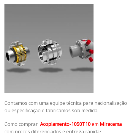
Contamos com uma equipe técnica para nacionalização
ou especificação e fabricamos sob medida.
Como comprar
Acoplamento-1050T10
em
Miracema
com preços diferenciados e entrega rápida?