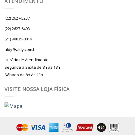
ATENDIMENTO
(22) 2627-5237
(22) 2627-6493
(21) 98835-8819
aldy@aldy.com.br
Horário de Atendimento:
Segunda à Sexta de 8h às 18h
Sábado de 8h às 13h
VISITE NOSSA LOJA FÍSICA