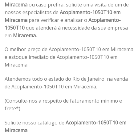
Miracema
ou caso prefira, solicite uma visita de um de
nossos especialistas de
Acoplamento-1050T10 em
Miracema
para verificar e analisar o
Acoplamento-
1050T10
que atenderá à necessidade da sua empresa
em
Miracema.
O melhor preço de Acoplamento-1050T10 em Miracema
e estoque imediato de Acoplamento-1050T10 em
Miracema .
Atendemos todo o estado do Rio de Janeiro, na venda
de Acoplamento-1050T10 em Miracema.
(Consulte-nos a respeito de faturamento mínimo e
frete*)
Solicite nosso catálogo de
Acoplamento-1050T10 em
Miracema