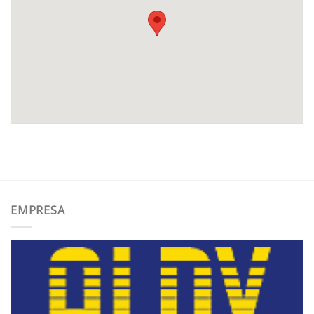
EMPRESA