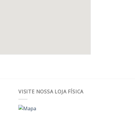
VISITE NOSSA LOJA FÍSICA