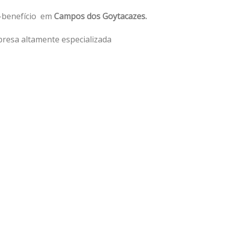
o-benefício em
Campos dos Goytacazes.
resa altamente especializada