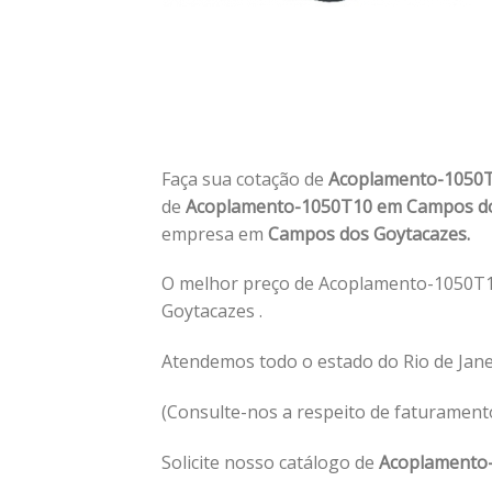
Faça sua cotação de
Acoplamento-1050
de
Acoplamento-1050T10 em Campos d
empresa em
Campos dos Goytacazes.
O melhor preço de Acoplamento-1050T
Goytacazes .
Atendemos todo o estado do Rio de Jan
(Consulte-nos a respeito de faturament
Solicite nosso catálogo de
Acoplamento