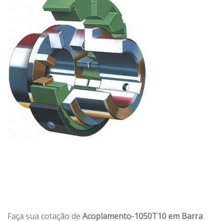
Faça sua cotação de
Acoplamento-1050T10 em Barra