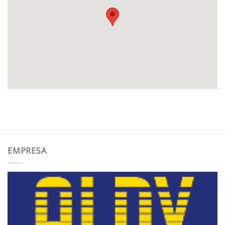
EMPRESA