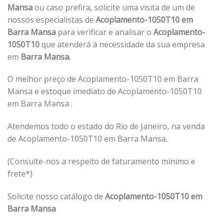
Mansa
ou caso prefira, solicite uma visita de um de
nossos especialistas de
Acoplamento-1050T10 em
Barra Mansa
para verificar e analisar o
Acoplamento-
1050T10
que atenderá à necessidade da sua empresa
em
Barra Mansa.
O melhor preço de Acoplamento-1050T10 em Barra
Mansa e estoque imediato de Acoplamento-1050T10
em Barra Mansa .
Atendemos todo o estado do Rio de Janeiro, na venda
de Acoplamento-1050T10 em Barra Mansa.
(Consulte-nos a respeito de faturamento mínimo e
frete*)
Solicite nosso catálogo de
Acoplamento-1050T10 em
Barra Mansa