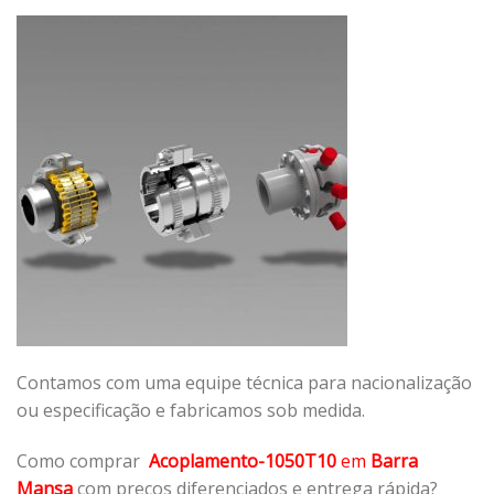
Contamos com uma equipe técnica para nacionalização
ou especificação e fabricamos sob medida.
Como comprar
Acoplamento-1050T10
em
Barra
Mansa
com preços diferenciados e entrega rápida?