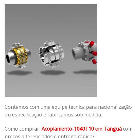
Contamos com uma equipe técnica para nacionalização
ou especificação e fabricamos sob medida.
Como comprar
Acoplamento-1040T10
em
Tanguá
com
preços diferenciados e entrega rápida?