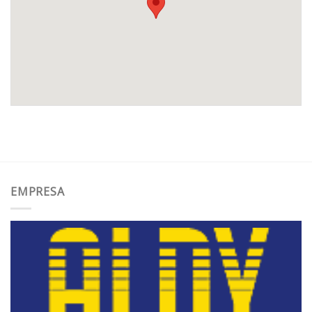
EMPRESA