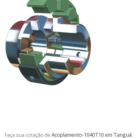
Faça sua cotação de
Acoplamento-1040T10 em Tanguá