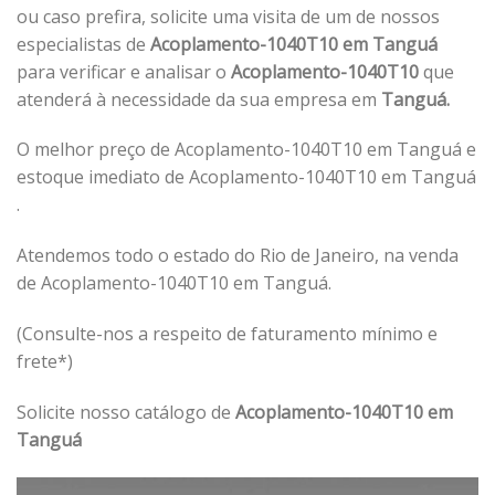
ou caso prefira, solicite uma visita de um de nossos
especialistas de
Acoplamento-1040T10 em Tanguá
para verificar e analisar o
Acoplamento-1040T10
que
atenderá à necessidade da sua empresa em
Tanguá.
O melhor preço de Acoplamento-1040T10 em Tanguá e
estoque imediato de Acoplamento-1040T10 em Tanguá
.
Atendemos todo o estado do Rio de Janeiro, na venda
de Acoplamento-1040T10 em Tanguá.
(Consulte-nos a respeito de faturamento mínimo e
frete*)
Solicite nosso catálogo de
Acoplamento-1040T10 em
Tanguá