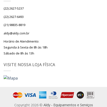
(22) 2627-5237
(22) 2627-6493
(21) 98835-8819
aldy@aldy.com.br
Horário de Atendimento:
Segunda à Sexta de 8h às 18h
Sábado de 8h às 13h
VISITE NOSSA LOJA FÍSICA
Copyright 2026 ©
Aldy - Equipamentos e Serviços