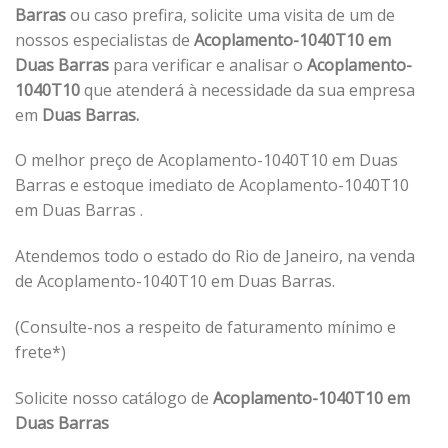
Barras
ou caso prefira, solicite uma visita de um de
nossos especialistas de
Acoplamento-1040T10 em
Duas Barras
para verificar e analisar o
Acoplamento-
1040T10
que atenderá à necessidade da sua empresa
em
Duas Barras.
O melhor preço de Acoplamento-1040T10 em Duas
Barras e estoque imediato de Acoplamento-1040T10
em Duas Barras .
Atendemos todo o estado do Rio de Janeiro, na venda
de Acoplamento-1040T10 em Duas Barras.
(Consulte-nos a respeito de faturamento mínimo e
frete*)
Solicite nosso catálogo de
Acoplamento-1040T10 em
Duas Barras