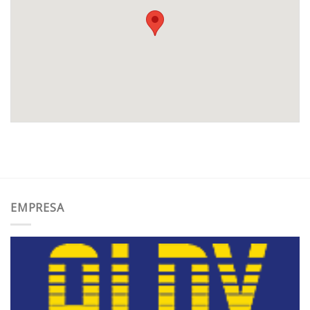
EMPRESA