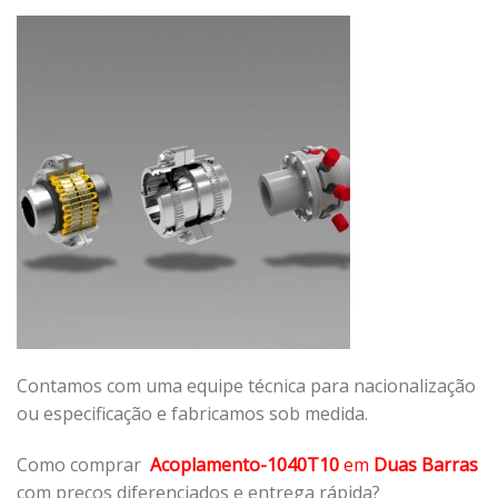
Contamos com uma equipe técnica para nacionalização
ou especificação e fabricamos sob medida.
Como comprar
Acoplamento-1040T10
em
Duas Barras
com preços diferenciados e entrega rápida?