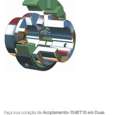
Faça sua cotação de
Acoplamento-1040T10 em Duas