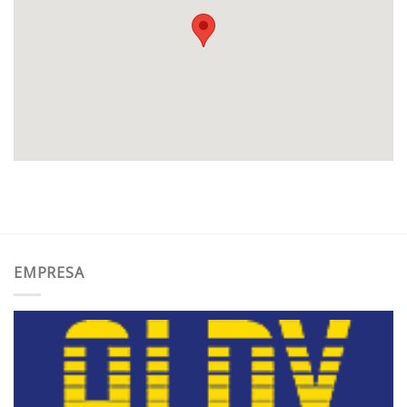
EMPRESA