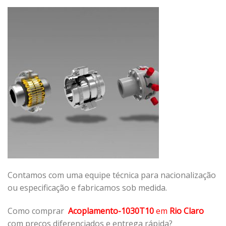
Contamos com uma equipe técnica para nacionalização
ou especificação e fabricamos sob medida.
Como comprar
Acoplamento-1030T10
em
Rio Claro
com preços diferenciados e entrega rápida?