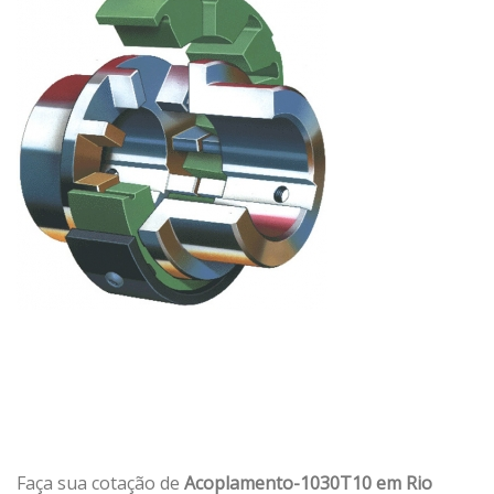
Faça sua cotação de
Acoplamento-1030T10 em Rio