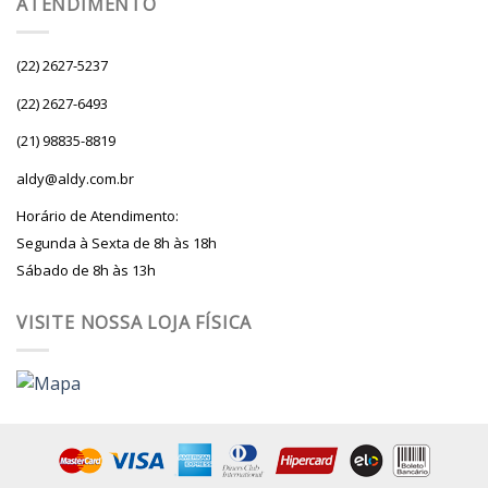
ATENDIMENTO
(22) 2627-5237
(22) 2627-6493
(21) 98835-8819
aldy@aldy.com.br
Horário de Atendimento:
Segunda à Sexta de 8h às 18h
Sábado de 8h às 13h
VISITE NOSSA LOJA FÍSICA