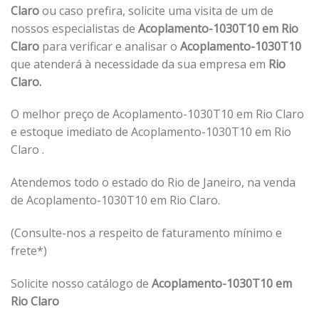
Claro
ou caso prefira, solicite uma visita de um de
nossos especialistas de
Acoplamento-1030T10 em Rio
Claro
para verificar e analisar o
Acoplamento-1030T10
que atenderá à necessidade da sua empresa em
Rio
Claro.
O melhor preço de Acoplamento-1030T10 em Rio Claro
e estoque imediato de Acoplamento-1030T10 em Rio
Claro .
Atendemos todo o estado do Rio de Janeiro, na venda
de Acoplamento-1030T10 em Rio Claro.
(Consulte-nos a respeito de faturamento mínimo e
frete*)
Solicite nosso catálogo de
Acoplamento-1030T10 em
Rio Claro