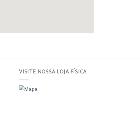
VISITE NOSSA LOJA FÍSICA