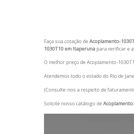
Faça sua cotação de
Acoplamento-1030T
1030T10 em Itaperuna
para verificar e 
O melhor preço de Acoplamento-1030T1
Atendemos todo o estado do Rio de Jan
(Consulte-nos a respeito de faturament
Solicite nosso catálogo de
Acoplamento