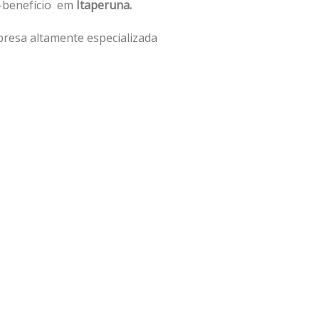
o-benefício em
Itaperuna.
resa altamente especializada