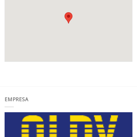
EMPRESA