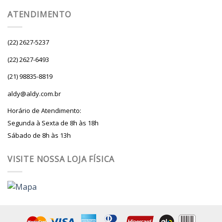
ATENDIMENTO
(22) 2627-5237
(22) 2627-6493
(21) 98835-8819
aldy@aldy.com.br
Horário de Atendimento:
Segunda à Sexta de 8h às 18h
Sábado de 8h às 13h
VISITE NOSSA LOJA FÍSICA