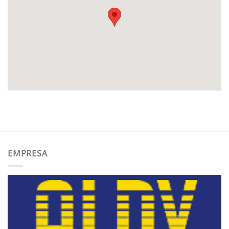
EMPRESA