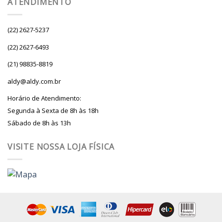
ATENDIMENTO
(22) 2627-5237
(22) 2627-6493
(21) 98835-8819
aldy@aldy.com.br
Horário de Atendimento:
Segunda à Sexta de 8h às 18h
Sábado de 8h às 13h
VISITE NOSSA LOJA FÍSICA