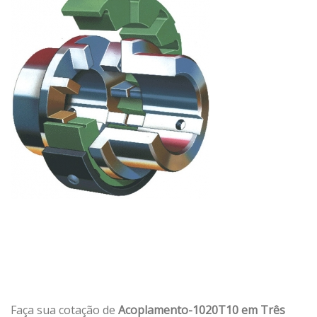
Faça sua cotação de
Acoplamento-1020T10 em Três