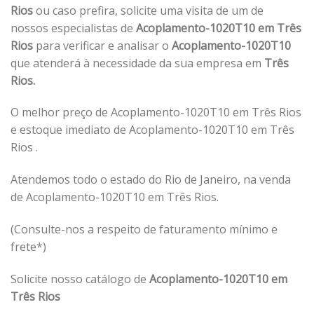
Rios
ou caso prefira, solicite uma visita de um de
nossos especialistas de
Acoplamento-1020T10 em Três
Rios
para verificar e analisar o
Acoplamento-1020T10
que atenderá à necessidade da sua empresa em
Três
Rios.
O melhor preço de Acoplamento-1020T10 em Três Rios
e estoque imediato de Acoplamento-1020T10 em Três
Rios .
Atendemos todo o estado do Rio de Janeiro, na venda
de Acoplamento-1020T10 em Três Rios.
(Consulte-nos a respeito de faturamento mínimo e
frete*)
Solicite nosso catálogo de
Acoplamento-1020T10 em
Três Rios