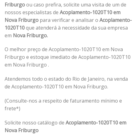
Friburgo
ou caso prefira, solicite uma visita de um de
nossos especialistas de
Acoplamento-1020T10 em
Nova Friburgo
para verificar e analisar o
Acoplamento-
1020T10
que atenderá à necessidade da sua empresa
em
Nova Friburgo.
O melhor preço de Acoplamento-1020T10 em Nova
Friburgo e estoque imediato de Acoplamento-1020T10
em Nova Friburgo .
Atendemos todo o estado do Rio de Janeiro, na venda
de Acoplamento-1020T10 em Nova Friburgo.
(Consulte-nos a respeito de faturamento mínimo e
frete*)
Solicite nosso catálogo de
Acoplamento-1020T10 em
Nova Friburgo