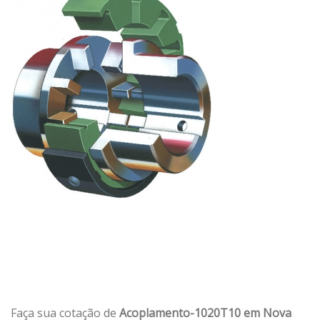
Faça sua cotação de
Acoplamento-1020T10 em Nova