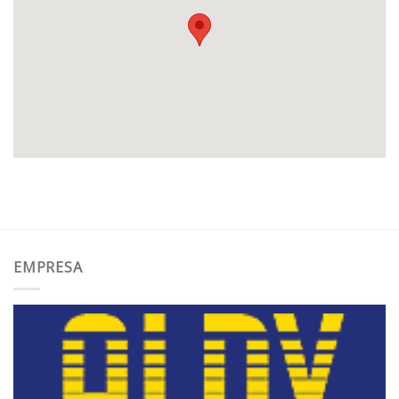
EMPRESA