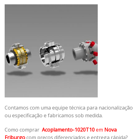
Contamos com uma equipe técnica para nacionalização
ou especificação e fabricamos sob medida.
Como comprar
Acoplamento-1020T10
em
Nova
Friburgo
com preços diferenciados e entrega rápida?