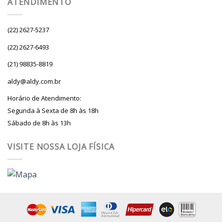
ATENDIMENTO
(22) 2627-5237
(22) 2627-6493
(21) 98835-8819
aldy@aldy.com.br
Horário de Atendimento:
Segunda à Sexta de 8h às 18h
Sábado de 8h às 13h
VISITE NOSSA LOJA FÍSICA