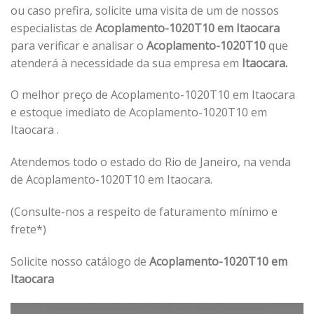
ou caso prefira, solicite uma visita de um de nossos
especialistas de
Acoplamento-1020T10 em Itaocara
para verificar e analisar o
Acoplamento-1020T10
que
atenderá à necessidade da sua empresa em
Itaocara.
O melhor preço de Acoplamento-1020T10 em Itaocara
e estoque imediato de Acoplamento-1020T10 em
Itaocara .
Atendemos todo o estado do Rio de Janeiro, na venda
de Acoplamento-1020T10 em Itaocara.
(Consulte-nos a respeito de faturamento mínimo e
frete*)
Solicite nosso catálogo de
Acoplamento-1020T10 em
Itaocara