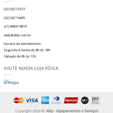
(22) 2627-5237
(22) 2627-6493
(21) 98835-8819
aldy@aldy.com.br
Horário de Atendimento:
Segunda à Sexta de 8h às 18h
Sábado de 8h às 13h
VISITE NOSSA LOJA FÍSICA
Copyright 2026 ©
Aldy - Equipamentos e Serviços