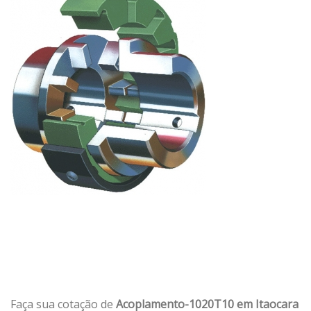
Faça sua cotação de
Acoplamento-1020T10 em Itaocara