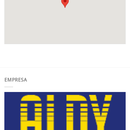
EMPRESA